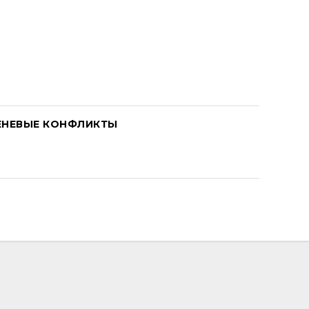
ЕНЕВЫЕ КОНФЛИКТЫ