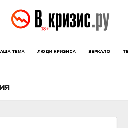
АША ТЕМА
ЛЮДИ КРИЗИСА
ЗЕРКАЛО
Т
ия