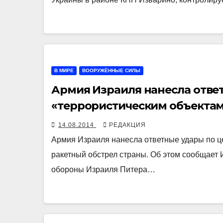
В МИРЕ
ВООРУЖЁННЫЕ СИЛЫ
Армия Израиля нанесла отве
«террористическим объектам»
14.08.2014
РЕДАКЦИЯ
Армия Израиля нанесла ответные удары по це
ракетный обстрел страны. Об этом сообщает
обороны Израиля Питера…