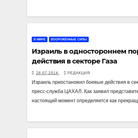
В МИРЕ
ВООРУЖЁННЫЕ СИЛЫ
Израиль в одностороннем по
действия в секторе Газа
28.07.2014
РЕДАКЦИЯ
Израиль приостановил боевые действия в сек
пресс-служба ЦАХАЛ. Как заявил представит
настоящий момент определяется как прекра