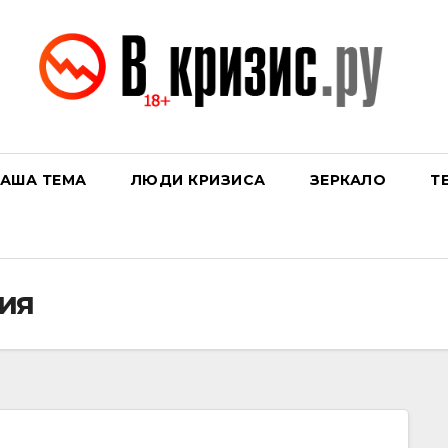
АША ТЕМА
ЛЮДИ КРИЗИСА
ЗЕРКАЛО
Т
ия