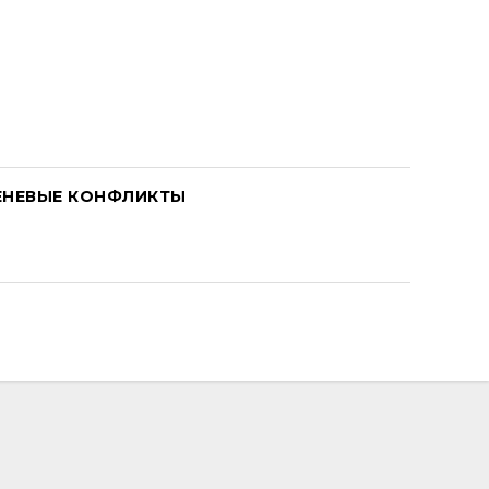
ЕНЕВЫЕ КОНФЛИКТЫ