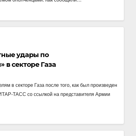
тные удары по
 в секторе Газа
лям в секторе Газа после того, как был произведен
 ИТАР-ТАСС со ссылкой на представителя Армии