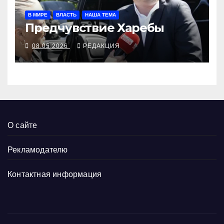
В МИРЕ
ВЛАСТЬ
НАША ТЕМА
Предчувствие Харебы
08.05.2026
РЕДАКЦИЯ
О сайте
Рекламодателю
Контактная информация