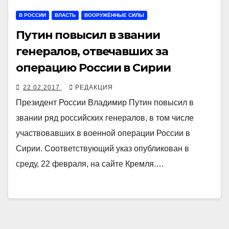
В РОССИИ
ВЛАСТЬ
ВООРУЖЁННЫЕ СИЛЫ
Путин повысил в звании
генералов, отвечавших за
операцию России в Сирии
22.02.2017
РЕДАКЦИЯ
Президент России Владимир Путин повысил в
звании ряд российских генералов, в том числе
участвовавших в военной операции России в
Сирии. Соответствующий указ опубликован в
среду, 22 февраля, на сайте Кремля.…