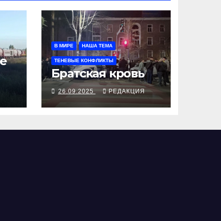
В МИРЕ
НАША ТЕМА
е
ТЕНЕВЫЕ КОНФЛИКТЫ
Братская кровь
Я
26.09.2025
РЕДАКЦИЯ