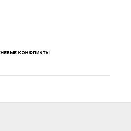
ЕНЕВЫЕ КОНФЛИКТЫ