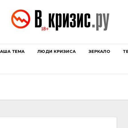
АША ТЕМА
ЛЮДИ КРИЗИСА
ЗЕРКАЛО
Т