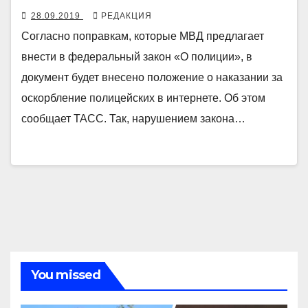
28.09.2019
РЕДАКЦИЯ
Согласно поправкам, которые МВД предлагает
внести в федеральный закон «О полиции», в
документ будет внесено положение о наказании за
оскорбление полицейских в интернете. Об этом
сообщает ТАСС. Так, нарушением закона…
You missed