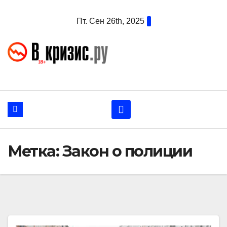
Перейти
Пт. Сен 26th, 2025
к
содержанию
Метка:
Закон о полиции