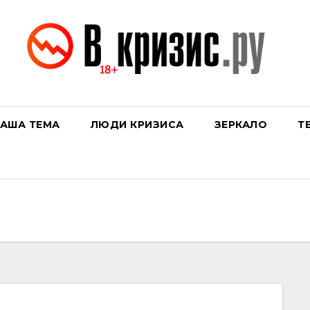
АША ТЕМА
ЛЮДИ КРИЗИСА
ЗЕРКАЛО
Т