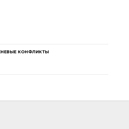
ЕНЕВЫЕ КОНФЛИКТЫ