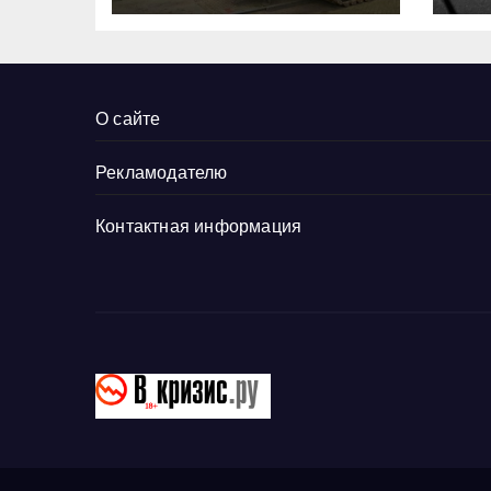
О сайте
Рекламодателю
Контактная информация