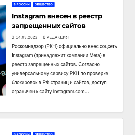
В РОССИИ
ОБЩЕСТВО
Instagram внесен в реестр
запрещенных сайтов
14.03.2022
РЕДАКЦИЯ
Роскомнадзор (РКН) официально внес соцсеть
Instagram (принадлежит компании Meta) в
реестр запрещенных сайтов. Согласно
универсальному сервису РКН по проверке
блокировок в РФ страниц и сайтов, доступ
ограничен к сайту Instagram.com…
В РОССИИ
ОБЩЕСТВО