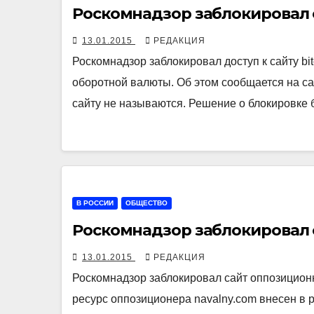
Роскомнадзор заблокировал са
13.01.2015
РЕДАКЦИЯ
Роскомнадзор заблокировал доступ к сайту bi
оборотной валюты. Об этом сообщается на са
сайту не называются. Решение о блокировке
В РОССИИ
ОБЩЕСТВО
Роскомнадзор заблокировал 
13.01.2015
РЕДАКЦИЯ
Роскомнадзор заблокировал сайт оппозиционн
ресурс оппозиционера navalny.com внесен в 