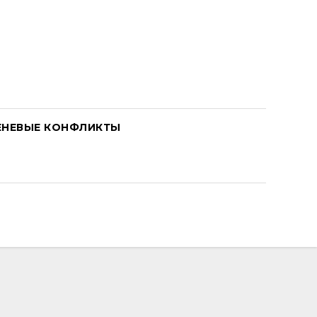
ЕНЕВЫЕ КОНФЛИКТЫ