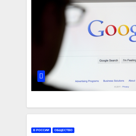
В РОССИИ
ОБЩЕСТВО