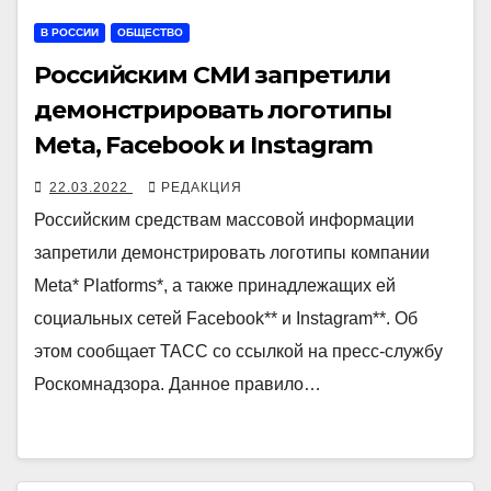
В РОССИИ
ОБЩЕСТВО
Российским СМИ запретили
демонстрировать логотипы
Meta, Facebook и Instagram
22.03.2022
РЕДАКЦИЯ
Российским средствам массовой информации
запретили демонстрировать логотипы компании
Meta* Platforms*, а также принадлежащих ей
социальных сетей Facebook** и Instagram**. Об
этом сообщает ТАСС со ссылкой на пресс-службу
Роскомнадзора. Данное правило…