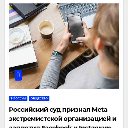
В РОССИИ
ОБЩЕСТВО
Российский суд признал Meta
экстремистской организацией и
запретил Facebook и Instagram