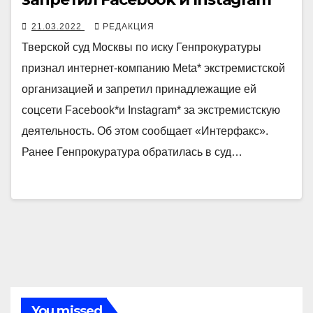
21.03.2022
РЕДАКЦИЯ
Тверской суд Москвы по иску Генпрокуратуры
признал интернет-компанию Meta* экстремистской
организацией и запретил принадлежащие ей
соцсети Facebook*и Instagram* за экстремистскую
деятельность. Об этом сообщает «Интерфакс».
Ранее Генпрокуратура обратилась в суд…
You missed