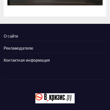
О сайте
Рекламодателю
Контактная информация