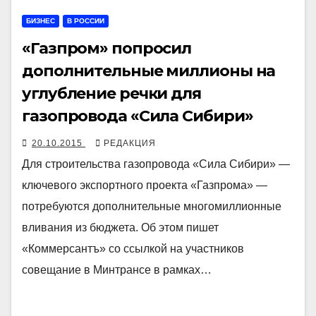
БИЗНЕС
В РОССИИ
«Газпром» попросил
дополнительные миллионы на
углубление речки для
газопровода «Сила Сибири»
20.10.2015
РЕДАКЦИЯ
Для строительства газопровода «Сила Сибири» —
ключевого экспортного проекта «Газпрома» —
потребуются дополнительные многомиллионные
вливания из бюджета. Об этом пишет
«Коммерсантъ» со ссылкой на участников
совещание в Минтрансе в рамках…