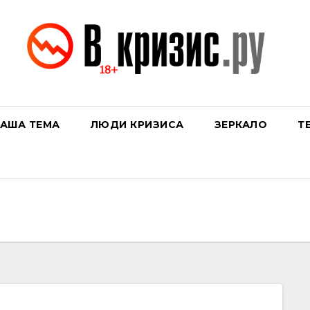
АША ТЕМА
ЛЮДИ КРИЗИСА
ЗЕРКАЛО
Т