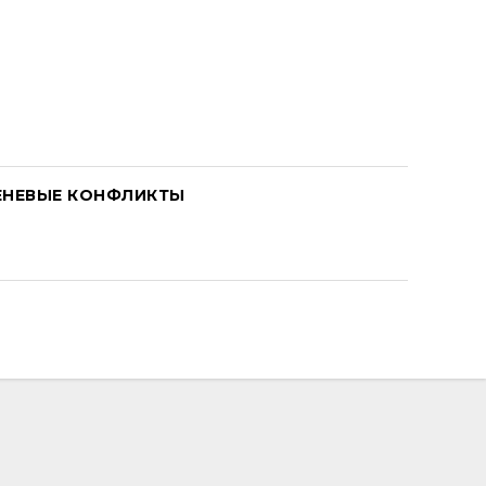
ЕНЕВЫЕ КОНФЛИКТЫ