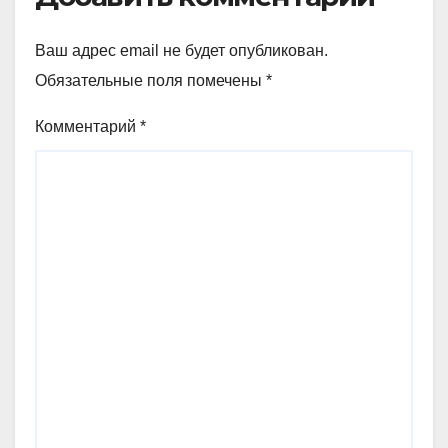
Ваш адрес email не будет опубликован.
Обязательные поля помечены
*
Комментарий
*