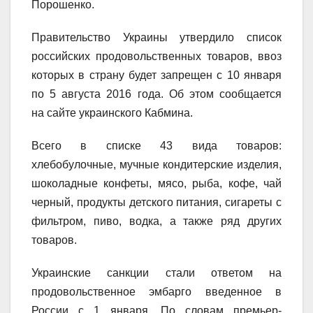
Порошенко.
Правительство Украины утвердило список
российских продовольственных товаров, ввоз
которых в страну будет запрещен с 10 января
по 5 августа 2016 года. Об этом сообщается
на сайте украинского Кабмина.
Всего в списке 43 вида товаров:
хлебобулочные, мучные кондитерские изделия,
шоколадные конфеты, мясо, рыба, кофе, чай
черный, продукты детского питания, сигареты с
фильтром, пиво, водка, а также ряд других
товаров.
Украинские санкции стали ответом на
продовольственное эмбарго введенное в
России с 1 января. По словам премьер-