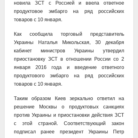
новила ЗСТ с Россией и ввела ответное
продуктовое эмбарго на ряд российских
товаров с 10 января.
Как сообщила торговый представитель
Украины Наталья Микольская, 30 декабря
кабинет министров Украины утвердил
приостановку ЗСТ в отношении России со 2
января 2016 года и введение ответного
продуктового эмбарго на ряд российских
товаров с 10 января.
Таким образом Киев зеркально ответил на
решение Москвы о продуктовых санкциях
против Украины и приостановки действия ЗСТ
с этой страной. Соответствующий закон
подписал ранее президент Украины Петр