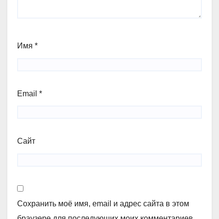
Имя
*
Email
*
Сайт
Сохранить моё имя, email и адрес сайта в этом
браузере для последующих моих комментариев.