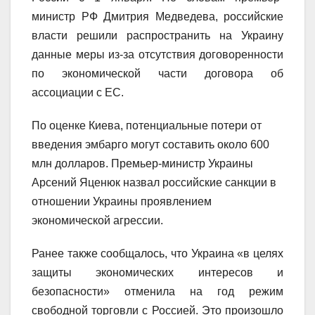
министр РФ Дмитрия Медведева, российские
власти решили распространить на Украину
данные меры из-за отсутствия договоренности
по экономической части договора об
ассоциации с ЕС.
По оценке Киева, потенциальные потери от
введения эмбарго могут составить около 600
млн долларов. Премьер-министр Украины
Арсений Яценюк назвал российские санкции в
отношении Украины проявлением
экономической агрессии.
Ранее также сообщалось, что Украина «в целях
защиты экономических интересов и
безопасности» отменила на год режим
свободной торговли с Россией. Это произошло