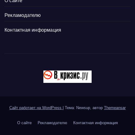
О сайте
Рекламодателю
Контактная информация
Сайт работает на WordPress
|
Тема: Newsup, автор
Themeansar
О сайте
Рекламодателю
Контактная информация