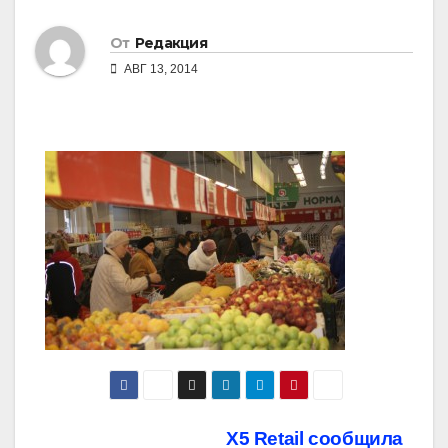
От
Редакция
АВГ 13, 2014
Навигация
X5 Retail сообщила