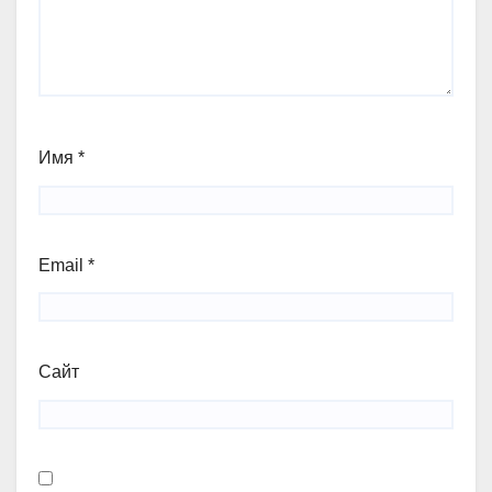
Имя
*
Email
*
Сайт