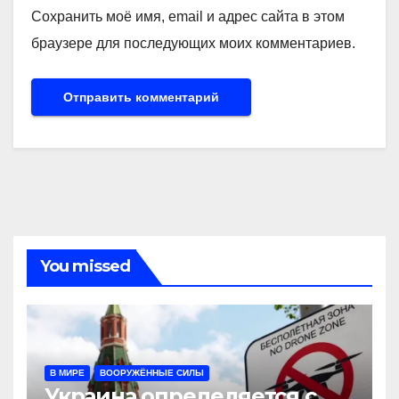
Сохранить моё имя, email и адрес сайта в этом
браузере для последующих моих комментариев.
You missed
В МИРЕ
ВООРУЖЁННЫЕ СИЛЫ
Украина определяется с