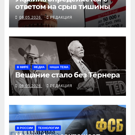
ответом на срыв тишины
06.05.2026
РЕДАКЦИЯ
В МИРЕ
МЕДИА
НАША ТЕМА
Вещание стало без Тёрнера
06.05.2026
РЕДАКЦИЯ
В РОССИИ
ТЕХНОЛОГИИ