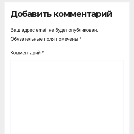
Добавить комментарий
Ваш адрес email не будет опубликован.
Обязательные поля помечены
*
Комментарий
*