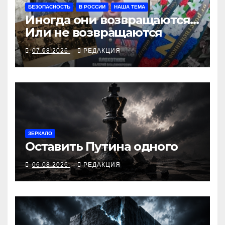
БЕЗОПАСНОСТЬ
В РОССИИ
НАША ТЕМА
Иногда они возвращаются…
Или не возвращаются
07.08.2026
РЕДАКЦИЯ
ЗЕРКАЛО
Оставить Путина одного
06.08.2026
РЕДАКЦИЯ