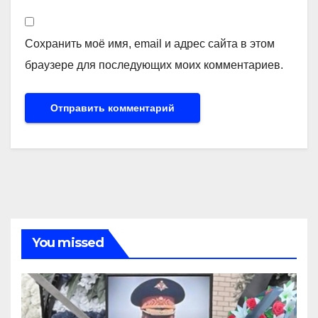
Сохранить моё имя, email и адрес сайта в этом
браузере для последующих моих комментариев.
You missed