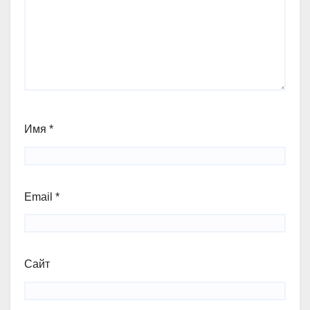
Имя
*
Email
*
Сайт