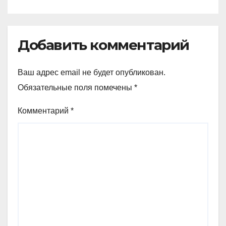
Добавить комментарий
Ваш адрес email не будет опубликован.
Обязательные поля помечены
*
Комментарий
*