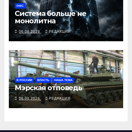
ОФС
Система больше не
монолитна
06.08.2026
РЕДАКЦИЯ
В РОССИИ
ВЛАСТЬ
НАША ТЕМА
Мэрская отповедь
06.08.2026
РЕДАКЦИЯ