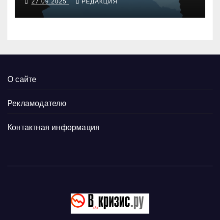
27.09.2025
РЕДАКЦИЯ
О сайте
Рекламодателю
Контактная информация