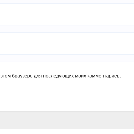
в этом браузере для последующих моих комментариев.