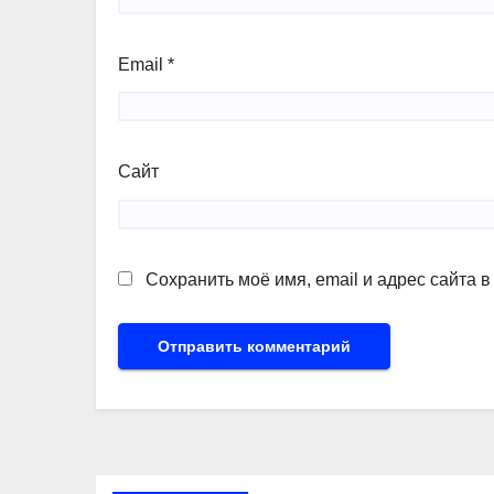
Email
*
Сайт
Сохранить моё имя, email и адрес сайта 