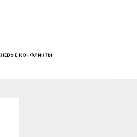
ЕНЕВЫЕ КОНФЛИКТЫ