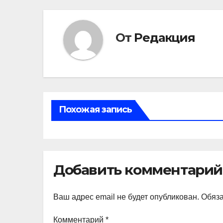
От
Редакция
Похожая запись
Добавить комментарий
Ваш адрес email не будет опубликован.
Обяз
Комментарий
*