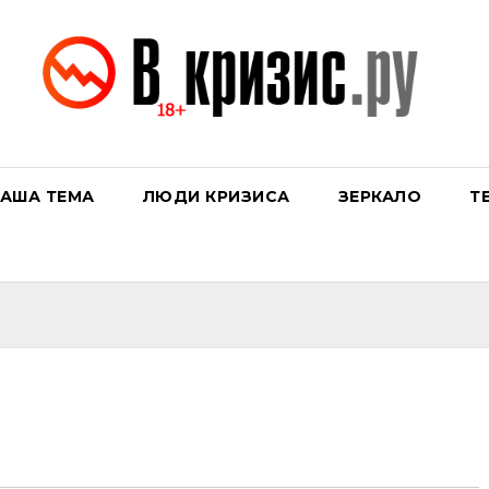
АША ТЕМА
ЛЮДИ КРИЗИСА
ЗЕРКАЛО
Т