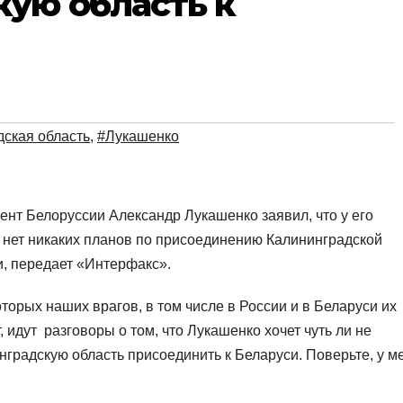
ую область к
ская область
,
#Лукашенко
ент Белоруссии Александр Лукашенко заявил, что у его
 нет никаких планов по присоединению Калининградской
и, передает «Интерфакс».
оторых наших врагов, в том числе в России и в Беларуси их
, идут разговоры о том, что Лукашенко хочет чуть ли не
нградскую область присоединить к Беларуси. Поверьте, у м