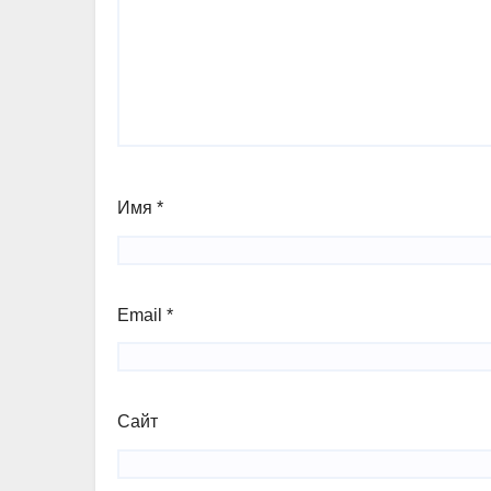
Имя
*
Email
*
Сайт