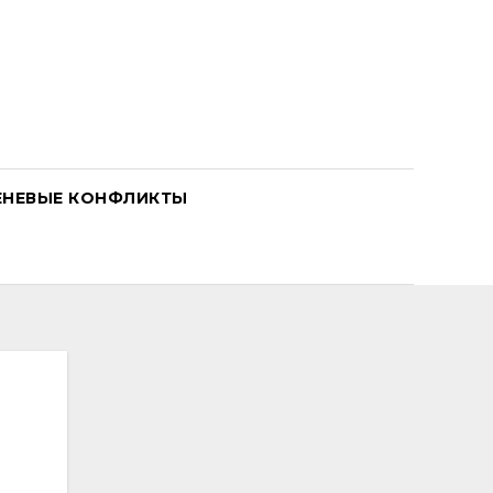
ЕНЕВЫЕ КОНФЛИКТЫ