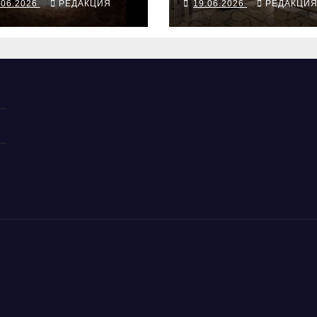
.06.2026
РЕДАКЦИЯ
19.06.2026
РЕДАКЦИ