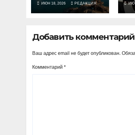
ИЮН 18, 2026
РЕДАКЦИЯ
ИЮН
дозволению
Добавить комментарий
Ваш адрес email не будет опубликован.
Обяз
Комментарий
*