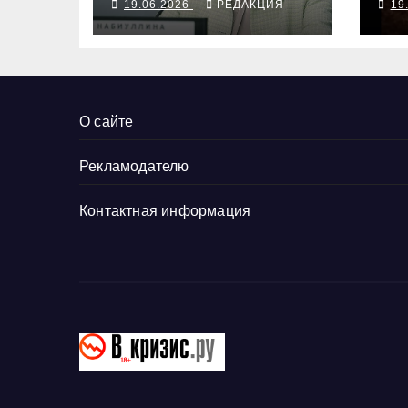
19.06.2026
РЕДАКЦИЯ
19
О сайте
Рекламодателю
Контактная информация