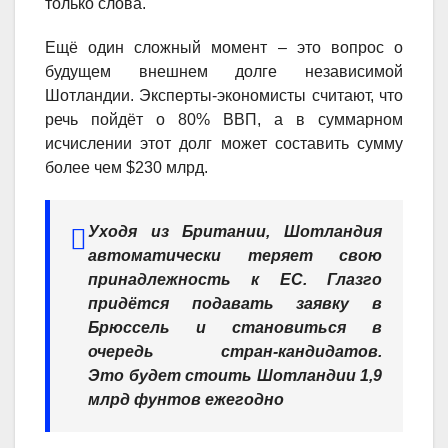
только слова.
Ещё один сложный момент – это вопрос о
будущем внешнем долге независимой
Шотландии. Эксперты-экономисты считают, что
речь пойдёт о 80% ВВП, а в суммарном
исчислении этот долг может составить сумму
более чем $230 млрд.
Уходя из Британии, Шотландия
автоматически теряет свою
принадлежность к ЕС. Глазго
придётся подавать заявку в
Брюссель и становиться в
очередь стран-кандидатов.
Это будет стоить Шотландии 1,9
млрд фунтов ежегодно