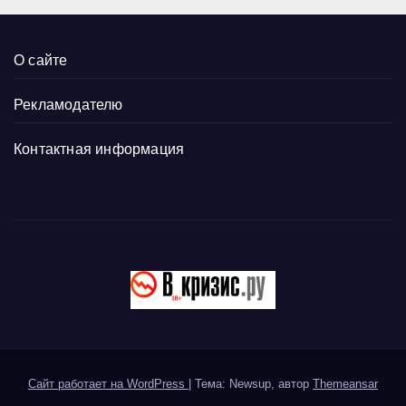
О сайте
Рекламодателю
Контактная информация
Сайт работает на WordPress
|
Тема: Newsup, автор
Themeansar