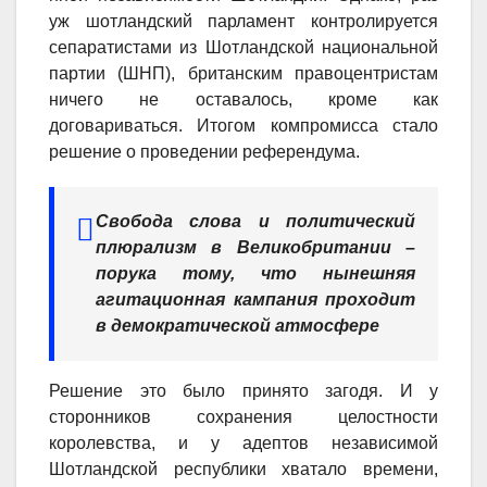
уж шотландский парламент контролируется
сепаратистами из Шотландской национальной
партии (ШНП), британским правоцентристам
ничего не оставалось, кроме как
договариваться. Итогом компромисса стало
решение о проведении референдума.
Свобода слова и политический
плюрализм в Великобритании –
порука тому, что нынешняя
агитационная кампания проходит
в демократической атмосфере
Решение это было принято загодя. И у
сторонников сохранения целостности
королевства, и у адептов независимой
Шотландской республики хватало времени,