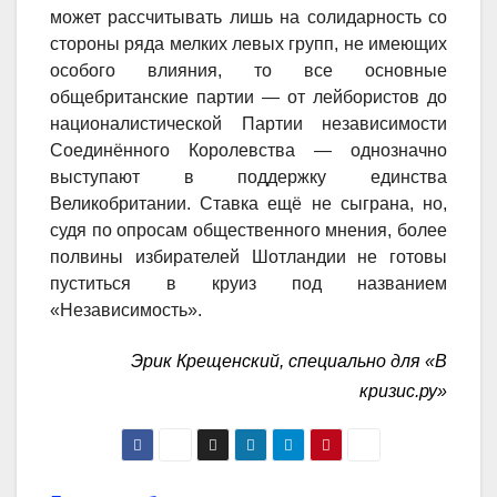
может рассчитывать лишь на солидарность со
стороны ряда мелких левых групп, не имеющих
особого влияния, то все основные
общебританские партии — от лейбористов до
националистической Партии независимости
Соединённого Королевства — однозначно
выступают в поддержку единства
Великобритании. Ставка ещё не сыграна, но,
судя по опросам общественного мнения, более
полвины избирателей Шотландии не готовы
пуститься в круиз под названием
«Независимость».
Эрик Крещенский, специально для «В
кризис.ру»