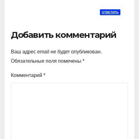
ОТВЕТИТЬ
Добавить комментарий
Ваш адрес email не будет опубликован.
Обязательные поля помечены
*
Комментарий
*