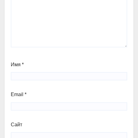
Имя
*
Email
*
Сайт