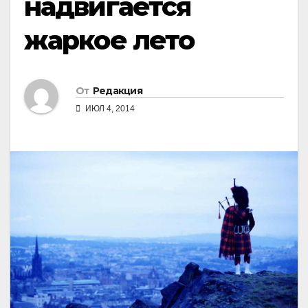
надвигается
жаркое лето
От
Редакция
ИЮЛ 4, 2014