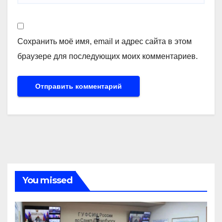
Сохранить моё имя, email и адрес сайта в этом
браузере для последующих моих комментариев.
You missed