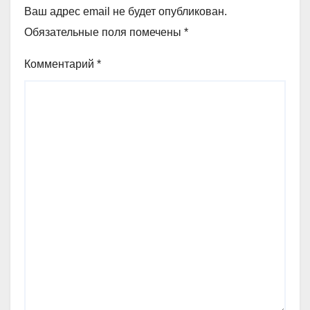
Ваш адрес email не будет опубликован.
Обязательные поля помечены
*
Комментарий
*