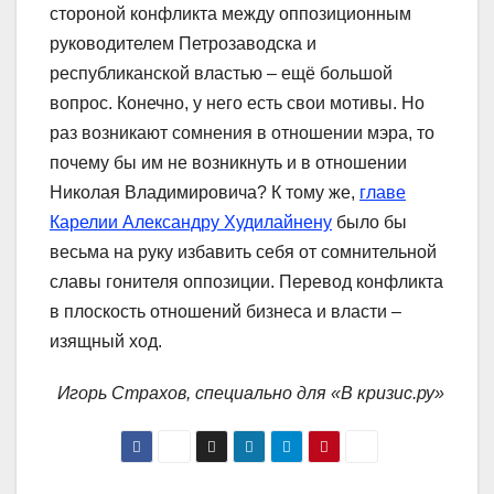
стороной конфликта между оппозиционным
руководителем Петрозаводска и
республиканской властью – ещё большой
вопрос. Конечно, у него есть свои мотивы. Но
раз возникают сомнения в отношении мэра, то
почему бы им не возникнуть и в отношении
Николая Владимировича? К тому же,
главе
Карелии Александру Худилайнену
было бы
весьма на руку избавить себя от сомнительной
славы гонителя оппозиции. Перевод конфликта
в плоскость отношений бизнеса и власти –
изящный ход.
Игорь Страхов, специально для «В кризис.ру»