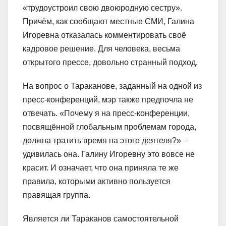
«трудоустроил свою двоюродную сестру».
Причём, как сообщают местные СМИ, Галина
Игоревна отказалась комментировать своё
кадровое решение. Для человека, весьма
открытого прессе, довольно странный подход.
На вопрос о Тараканове, заданный на одной из
пресс-конференций, мэр также предпочла не
отвечать. «Почему я на пресс-конференции,
посвящённой глобальным проблемам города,
должна тратить время на этого деятеля?» –
удивилась она. Галину Игоревну это вовсе не
красит. И означает, что она приняла те же
правила, которыми активно пользуется
правящая группа.
Является ли Тараканов самостоятельной