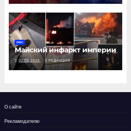
ОФС
Майский инфаркт империи
02.06.2026
РЕДАКЦИЯ
О сайте
Рекламодателю