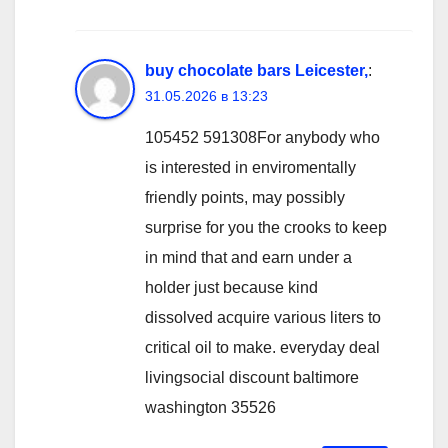
buy chocolate bars Leicester,
:
31.05.2026 в 13:23
105452 591308For anybody who
is interested in enviromentally
friendly points, may possibly
surprise for you the crooks to keep
in mind that and earn under a
holder just because kind
dissolved acquire various liters to
critical oil to make. everyday deal
livingsocial discount baltimore
washington 35526