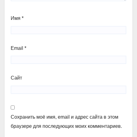
Имя
*
Email
*
Сайт
Сохранить моё имя, email и адрес сайта в этом
браузере для последующих моих комментариев.