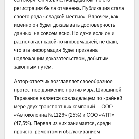
регистрация была отменена. Публикация стала
своего рода «сладкой местью». Впрочем, как
именно он будет доказывать достоверность
данных, не совсем ясно. Но даже если он и
располагает какой-то информацией, не факт,
что эта информация будет признана
надлежащим доказательством, добытым
законным путём.
Автор-ответчик возглавляет своеобразное
протестное движение против мэра Ширшиной.
Тараканов является совладельцем по крайней
мере двух транспортных компаний – ООО
«Автоколонна №1126» (25%) и ООО «АТП»
(47,5%). Первая из них занимается, среди
прочего, ремонтом и обслуживанием