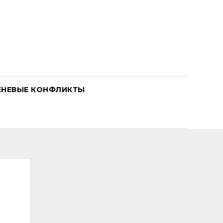
ЕНЕВЫЕ КОНФЛИКТЫ