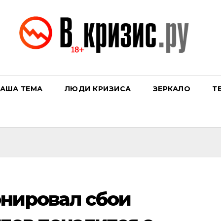
АША ТЕМА
ЛЮДИ КРИЗИСА
ЗЕРКАЛО
Т
нировал сбои