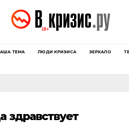
АША ТЕМА
ЛЮДИ КРИЗИСА
ЗЕРКАЛО
Т
Да здравствует