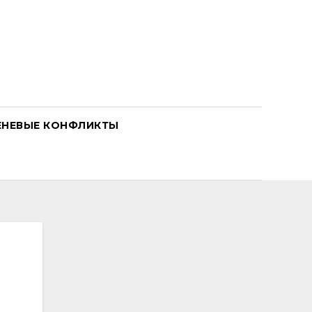
ЕНЕВЫЕ КОНФЛИКТЫ