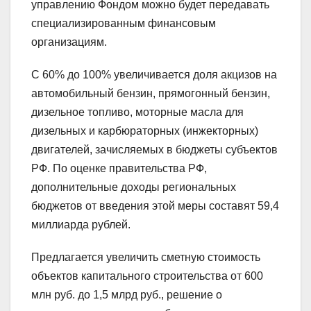
управлению Фондом можно будет передавать
специализированным финансовым
организациям.
С 60% до 100% увеличивается доля акцизов на
автомобильный бензин, прямогонный бензин,
дизельное топливо, моторные масла для
дизельных и карбюраторных (инжекторных)
двигателей, зачисляемых в бюджеты субъектов
РФ. По оценке правительства РФ,
дополнительные доходы региональных
бюджетов от введения этой меры составят 59,4
миллиарда рублей.
Предлагается увеличить сметную стоимость
объектов капитального строительства от 600
млн руб. до 1,5 млрд руб., решение о