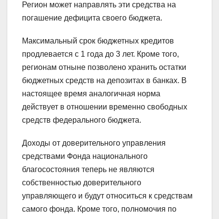
Регион может направлять эти средства на
погашение дефицита своего бюджета.
Максимальный срок бюджетных кредитов
продлевается с 1 года до 3 лет. Кроме того,
регионам отныне позволено хранить остатки
бюджетных средств на депозитах в банках. В
настоящее время аналогичная норма
действует в отношении временно свободных
средств федерального бюджета.
Доходы от доверительного управления
средствами Фонда национального
благосостояния теперь не являются
собственностью доверительного
управляющего и будут относиться к средствам
самого фонда. Кроме того, полномочия по