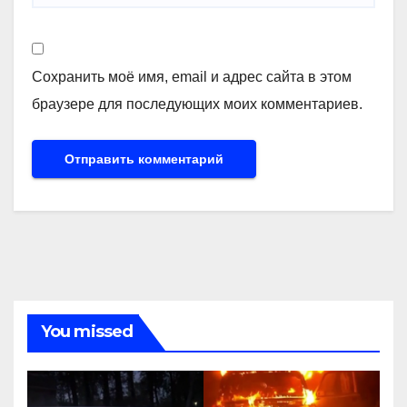
Сохранить моё имя, email и адрес сайта в этом
браузере для последующих моих комментариев.
You missed