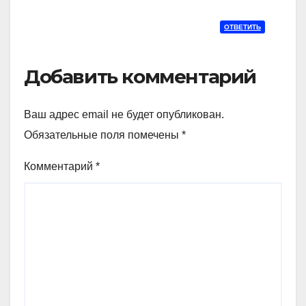
ОТВЕТИТЬ
Добавить комментарий
Ваш адрес email не будет опубликован.
Обязательные поля помечены
*
Комментарий
*