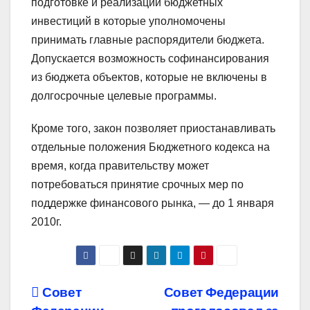
подготовке и реализации бюджетных
инвестиций в которые уполномочены
принимать главные распорядители бюджета.
Допускается возможность софинансирования
из бюджета объектов, которые не включены в
долгосрочные целевые программы.
Кроме того, закон позволяет приостанавливать
отдельные положения Бюджетного кодекса на
время, когда правительству может
потребоваться принятие срочных мер по
поддержке финансового рынка, — до 1 января
2010г.
Навигация
Совет
Совет Федерации