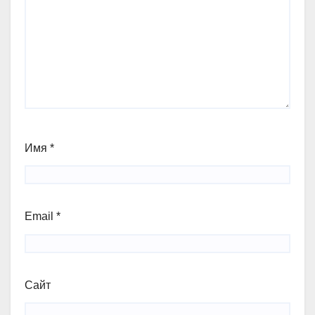
Имя
*
Email
*
Сайт