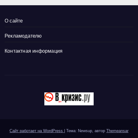
О сайте
Рекламодателю
Контактная информация
Сайт работает на WordPress
|
Тема: Newsup, автор
Themeansar