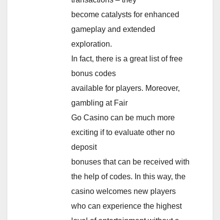
become catalysts for enhanced
gameplay and extended
exploration.
In fact, there is a great list of free
bonus codes
available for players. Moreover,
gambling at Fair
Go Casino can be much more
exciting if to evaluate other no
deposit
bonuses that can be received with
the help of codes. In this way, the
casino welcomes new players
who can experience the highest