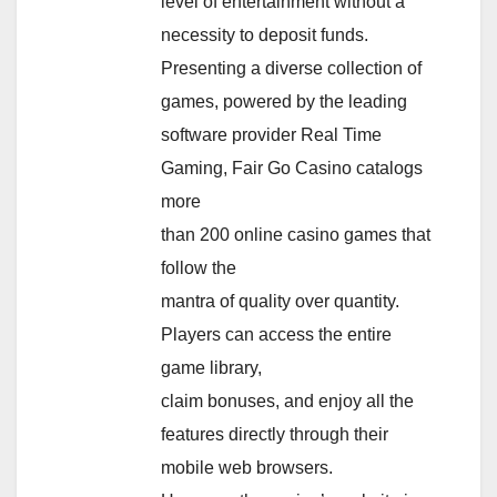
level of entertainment without a
necessity to deposit funds.
Presenting a diverse collection of
games, powered by the leading
software provider Real Time
Gaming, Fair Go Casino catalogs
more
than 200 online casino games that
follow the
mantra of quality over quantity.
Players can access the entire
game library,
claim bonuses, and enjoy all the
features directly through their
mobile web browsers.