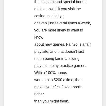
their casino, and special bonus
deals as well. If you visit the
casino most days,
or even just several times a week,
you are more likely to want to
know
about new games. FairGo is a fair
play site, and that doesn’t just
mean being fair in allowing
players to play practice games.
With a 100% bonus
worth up to $200 a time, that
makes your first few deposits
richer
than you might think.