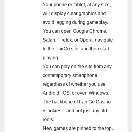
Your phone or tablet, at any size,
will display clear graphics and
avoid lagging during gameplay.
You can open Google Chrome,
Safari, Firefox, or Opera, navigate
to the FairGo site, and then start
playing.
You can play on the site from any
contemporary smartphone,
regardless of whether you use
Android, iOS, or even Windows.
The backbone of Fair Go Casino
is pokies – and not just any old
reels.
New games are pinned to the top.