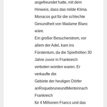
angefreundet hatte, mit dem
Hinweis, dass das milde Klima
Monacos gut für die schlechte
Gesundheit von Madame Blanc
wäre.
Ein großer Besucherstrom, vor
allem der Adel, kam ins
Fürstentum, da die Spielhöllen 30
Jahre zuvor in Frankreich
verboten worden waren. Er
verkaufte die
Gebiete der heutigen Dörfer
anRoquebruneundMentonnach
Frankreich
für 4 Millionen Francs und das