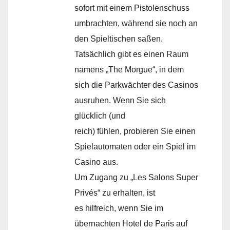
sofort mit einem Pistolenschuss
umbrachten, während sie noch an
den Spieltischen saßen.
Tatsächlich gibt es einen Raum
namens „The Morgue“, in dem
sich die Parkwächter des Casinos
ausruhen. Wenn Sie sich
glücklich (und
reich) fühlen, probieren Sie einen
Spielautomaten oder ein Spiel im
Casino aus.
Um Zugang zu „Les Salons Super
Privés“ zu erhalten, ist
es hilfreich, wenn Sie im
übernachten Hotel de Paris auf