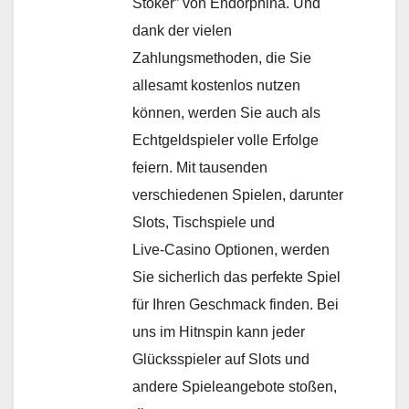
Stoker” von Endorphina. Und
dank der vielen
Zahlungsmethoden, die Sie
allesamt kostenlos nutzen
können, werden Sie auch als
Echtgeldspieler volle Erfolge
feiern. Mit tausenden
verschiedenen Spielen, darunter
Slots, Tischspiele und
Live-Casino Optionen, werden
Sie sicherlich das perfekte Spiel
für Ihren Geschmack finden. Bei
uns im Hitnspin kann jeder
Glücksspieler auf Slots und
andere Spieleangebote stoßen,