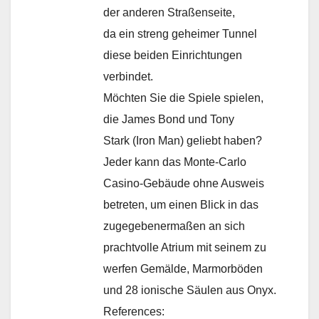
der anderen Straßenseite,
da ein streng geheimer Tunnel
diese beiden Einrichtungen
verbindet.
Möchten Sie die Spiele spielen,
die James Bond und Tony
Stark (Iron Man) geliebt haben?
Jeder kann das Monte-Carlo
Casino-Gebäude ohne Ausweis
betreten, um einen Blick in das
zugegebenermaßen an sich
prachtvolle Atrium mit seinem zu
werfen Gemälde, Marmorböden
und 28 ionische Säulen aus Onyx.
References: