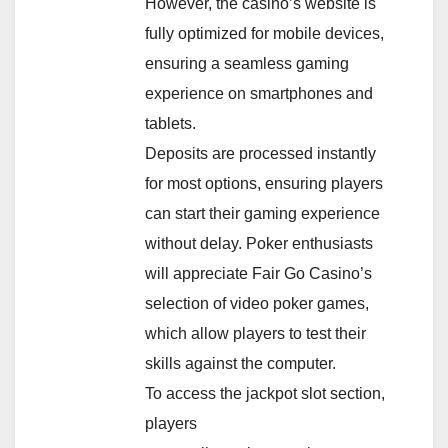
However, the casino’s website is
fully optimized for mobile devices,
ensuring a seamless gaming
experience on smartphones and
tablets.
Deposits are processed instantly
for most options, ensuring players
can start their gaming experience
without delay. Poker enthusiasts
will appreciate Fair Go Casino’s
selection of video poker games,
which allow players to test their
skills against the computer.
To access the jackpot slot section,
players