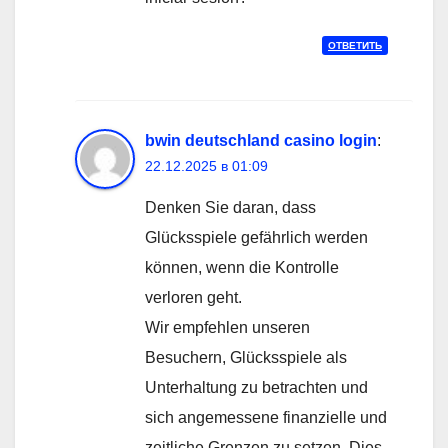
ОТВЕТИТЬ
bwin deutschland casino login
:
22.12.2025 в 01:09
Denken Sie daran, dass
Glücksspiele gefährlich werden
können, wenn die Kontrolle
verloren geht.
Wir empfehlen unseren
Besuchern, Glücksspiele als
Unterhaltung zu betrachten und
sich angemessene finanzielle und
zeitliche Grenzen zu setzen. Dies