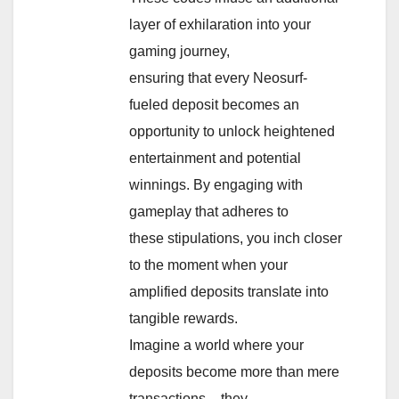
layer of exhilaration into your
gaming journey,
ensuring that every Neosurf-
fueled deposit becomes an
opportunity to unlock heightened
entertainment and potential
winnings. By engaging with
gameplay that adheres to
these stipulations, you inch closer
to the moment when your
amplified deposits translate into
tangible rewards.
Imagine a world where your
deposits become more than mere
transactions – they