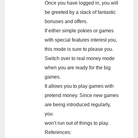
Once you have logged in, you will
be greeted by a stack of fantastic
bonuses and offers.
If either simple pokies or games
with special features interest you,
this mode is sure to please you.
Switch over to real money mode
when you are ready for the big
games.
It allows you to play games with
pretend money. Since new games
are being introduced regularly,
you
won’t run out of things to play.
References: