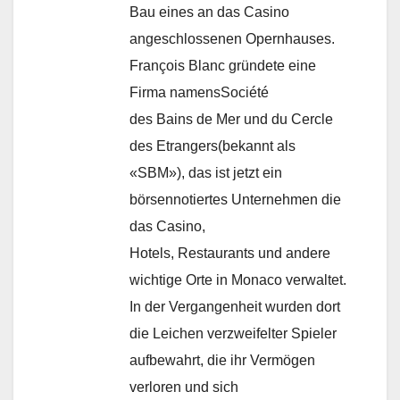
Bau eines an das Casino
angeschlossenen Opernhauses.
François Blanc gründete eine
Firma namensSociété
des Bains de Mer und du Cercle
des Etrangers(bekannt als
«SBM»), das ist jetzt ein
börsennotiertes Unternehmen die
das Casino,
Hotels, Restaurants und andere
wichtige Orte in Monaco verwaltet.
In der Vergangenheit wurden dort
die Leichen verzweifelter Spieler
aufbewahrt, die ihr Vermögen
verloren und sich