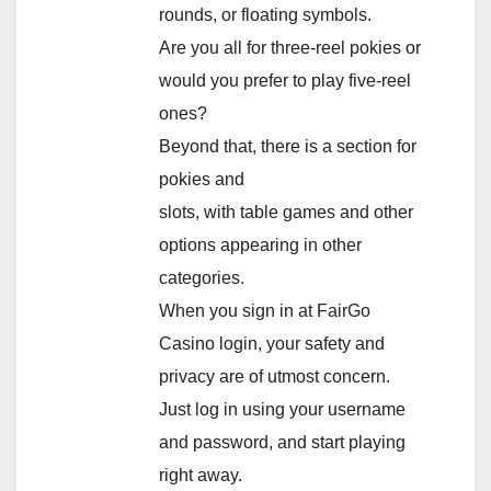
rounds, or floating symbols.
Are you all for three-reel pokies or
would you prefer to play five-reel
ones?
Beyond that, there is a section for
pokies and
slots, with table games and other
options appearing in other
categories.
When you sign in at FairGo
Casino login, your safety and
privacy are of utmost concern.
Just log in using your username
and password, and start playing
right away.