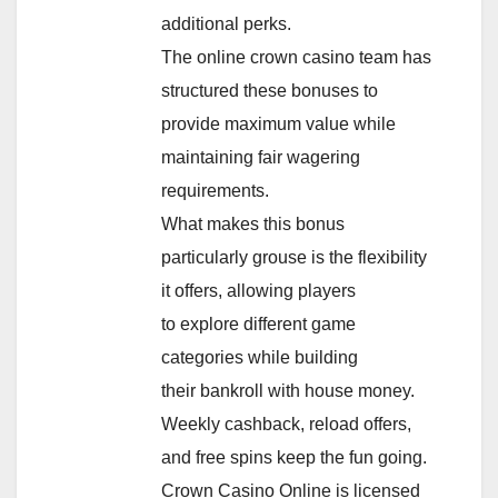
additional perks.
The online crown casino team has
structured these bonuses to
provide maximum value while
maintaining fair wagering
requirements.
What makes this bonus
particularly grouse is the flexibility
it offers, allowing players
to explore different game
categories while building
their bankroll with house money.
Weekly cashback, reload offers,
and free spins keep the fun going.
Crown Casino Online is licensed