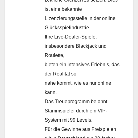
ist eine bekannte
Lizenzierungsstelle in der online
Glücksspielindustrie.
Ihre Live-Dealer-Spiele,
insbesondere Blackjack und
Roulette,
bieten ein intensives Erlebnis, das
der Realität so
nahe kommt, wie es nur online
kann.
Das Treueprogramm belohnt
Stammspieler durch ein VIP-
System mit 99 Levels.
Für die Gewinne aus Freispielen