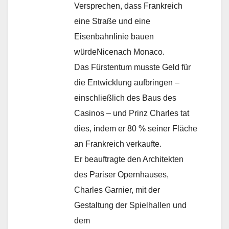
Versprechen, dass Frankreich
eine Straße und eine
Eisenbahnlinie bauen
würdeNicenach Monaco.
Das Fürstentum musste Geld für
die Entwicklung aufbringen –
einschließlich des Baus des
Casinos – und Prinz Charles tat
dies, indem er 80 % seiner Fläche
an Frankreich verkaufte.
Er beauftragte den Architekten
des Pariser Opernhauses,
Charles Garnier, mit der
Gestaltung der Spielhallen und
dem