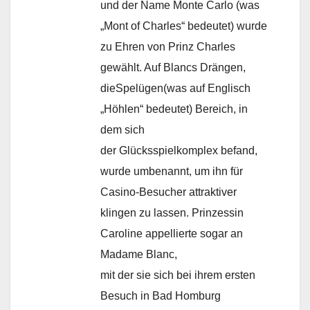
und der Name Monte Carlo (was
„Mont of Charles“ bedeutet) wurde
zu Ehren von Prinz Charles
gewählt. Auf Blancs Drängen,
dieSpelügen(was auf Englisch
„Höhlen“ bedeutet) Bereich, in
dem sich
der Glücksspielkomplex befand,
wurde umbenannt, um ihn für
Casino-Besucher attraktiver
klingen zu lassen. Prinzessin
Caroline appellierte sogar an
Madame Blanc,
mit der sie sich bei ihrem ersten
Besuch in Bad Homburg