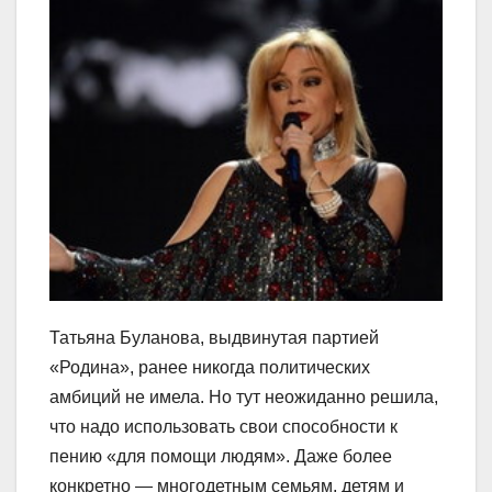
Татьяна Буланова, выдвинутая партией
«Родина», ранее никогда политических
амбиций не имела. Но тут неожиданно решила,
что надо использовать свои способности к
пению «для помощи людям». Даже более
конкретно ― многодетным семьям, детям и