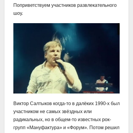
Поприветствуем участников развлекательного
шоу.
Виктор Салтыков когда-то в далёких 1990-х был
участником не самых звёздных или
радикальных, но в общем-то известных рок-
групп «Мануфактура» и «Форум». Потом решил