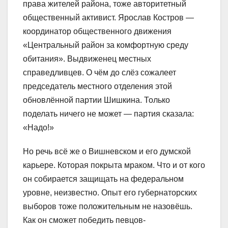
права жителей района, тоже авторитетный
общественный активист. Ярослав Костров ―
координатор общественного движения
«Центральный район за комфортную среду
обитания». Выдвиженец местных
справедливцев. О чём до слёз сожалеет
председатель местного отделения этой
обновлённой партии Шишкина. Только
поделать ничего не может ― партия сказала:
«Надо!»
Но речь всё же о Вишневском и его думской
карьере. Которая покрыта мраком. Что и от кого
он собирается защищать на федеральном
уровне, неизвестно. Опыт его губернаторских
выборов тоже положительным не назовёшь.
Как он сможет победить певцов-