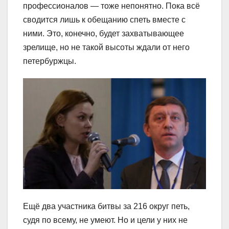
профессионалов ― тоже непонятно. Пока всё
сводится лишь к обещанию спеть вместе с
ними. Это, конечно, будет захватывающее
зрелище, но не такой высоты ждали от него
петербуржцы.
Ещё два участника битвы за 216 округ петь,
судя по всему, не умеют. Но и цели у них не