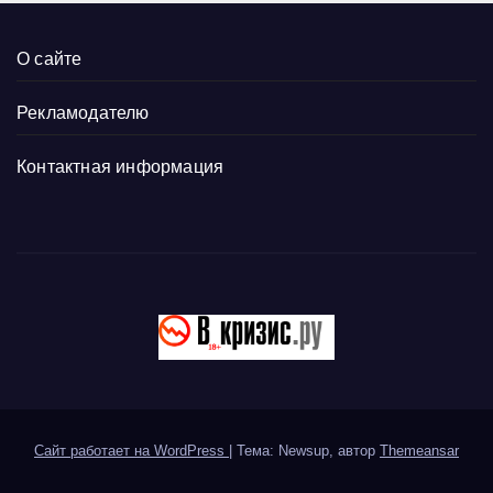
О сайте
Рекламодателю
Контактная информация
Сайт работает на WordPress
|
Тема: Newsup, автор
Themeansar