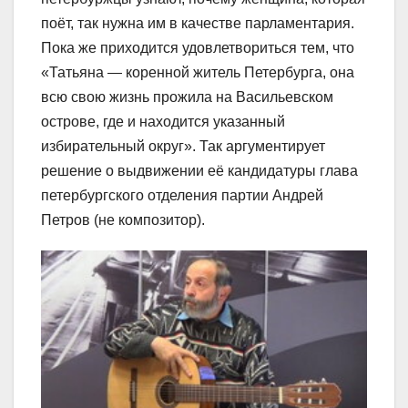
поёт, так нужна им в качестве парламентария.
Пока же приходится удовлетвориться тем, что
«Татьяна — коренной житель Петербурга, она
всю свою жизнь прожила на Васильевском
острове, где и находится указанный
избирательный округ». Так аргументирует
решение о выдвижении её кандидатуры глава
петербургского отделения партии Андрей
Петров (не композитор).