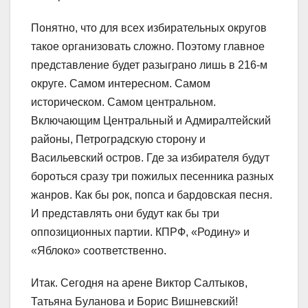
Понятно, что для всех избирательных округов
такое организовать сложно. Поэтому главное
представление будет разыграно лишь в 216-м
округе. Самом интересном. Самом
историческом. Самом центральном.
Включающим Центральный и Адмиралтейский
районы, Петроградскую сторону и
Васильевский остров. Где за избирателя будут
бороться сразу три пожилых песенника разных
жанров. Как бы рок, попса и бардовская песня.
И представлять они будут как бы три
оппозиционных партии. КПРФ, «Родину» и
«Яблоко» соответственно.
Итак. Сегодня на арене Виктор Салтыков,
Татьяна Буланова и Борис Вишневский!