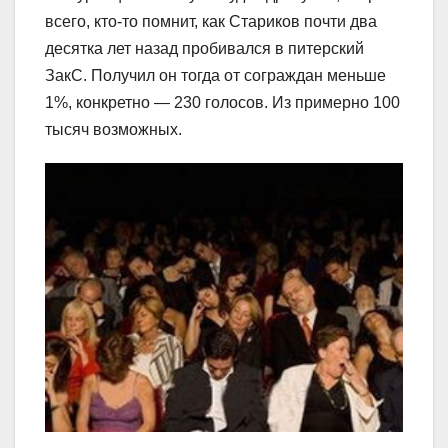
всего, кто-то помнит, как Стариков почти два
десятка лет назад пробивался в питерский
ЗакС. Получил он тогда от сограждан меньше
1%, конкретно ― 230 голосов. Из примерно 100
тысяч возможных.