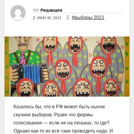
От
Редакция
#выборы 2021
ИЮН 30, 2021
Казалось бы, что в РФ может быть нынче
скучнее выборов. Разве что формы
голосования ― если не на пеньках, то где?
Однако как-то их всё-таки проводить надо. И