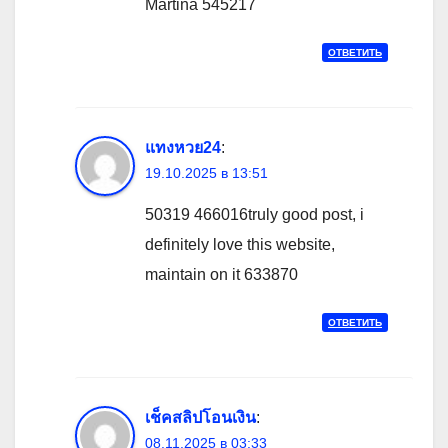
Martina 545217
ОТВЕТИТЬ
แทงหวย24
:
19.10.2025 в 13:51
50319 466016truly good post, i
definitely love this website,
maintain on it 633870
ОТВЕТИТЬ
เช็คสลิปโอนเงิน
:
08.11.2025 в 03:33