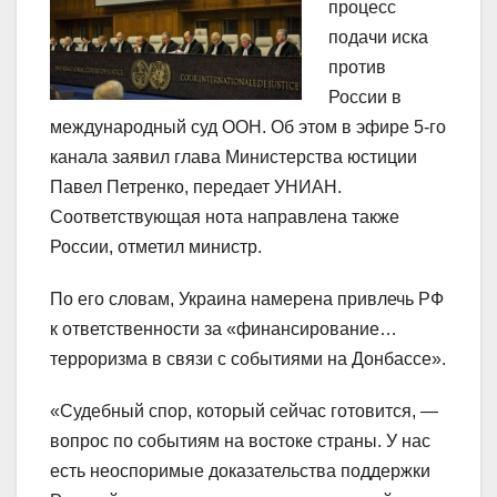
процесс
подачи иска
против
России в
международный суд ООН. Об этом в эфире 5-го
канала заявил глава Министерства юстиции
Павел Петренко, передает УНИАН.
Соответствующая нота направлена также
России, отметил министр.
По его словам, Украина намерена привлечь РФ
к ответственности за «финансирование…
терроризма в связи с событиями на Донбассе».
«Судебный спор, который сейчас готовится, —
вопрос по событиям на востоке страны. У нас
есть неоспоримые доказательства поддержки