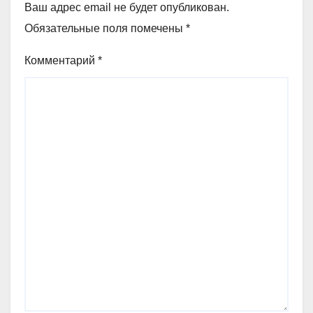
Ваш адрес email не будет опубликован.
Обязательные поля помечены
*
Комментарий
*