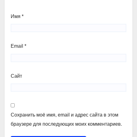
Имя
*
Email
*
Сайт
Сохранить моё имя, email и адрес сайта в этом
браузере для последующих моих комментариев.