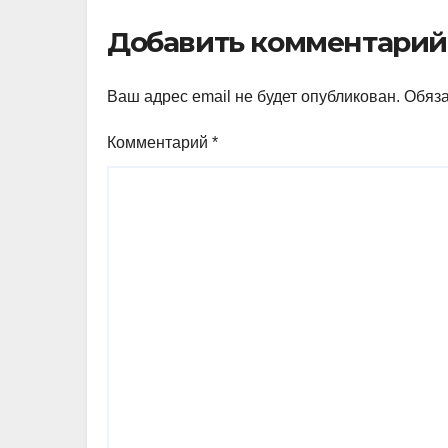
Добавить комментарий
Ваш адрес email не будет опубликован.
Обяз
Комментарий
*