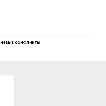
ЕНЕВЫЕ КОНФЛИКТЫ