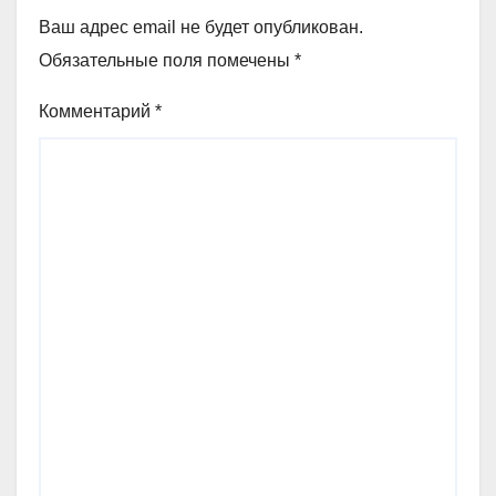
Ваш адрес email не будет опубликован.
Обязательные поля помечены
*
Комментарий
*