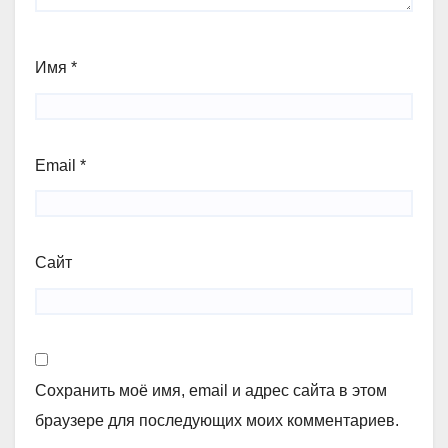
Имя
*
Email
*
Сайт
Сохранить моё имя, email и адрес сайта в этом
браузере для последующих моих комментариев.