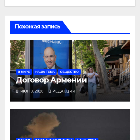
Похожая запись
В МИРЕ
НАША ТЕМА
ОБЩЕСТВО
Договор Армении
ИЮН 8, 2026
РЕДАКЦИЯ