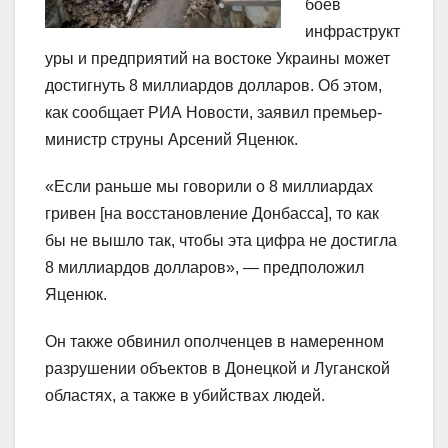
боев
инфраструкт
уры и предприятий на востоке Украины может
достигнуть 8 миллиардов долларов. Об этом,
как сообщает РИА Новости, заявил премьер-
министр струны Арсений Яценюк.
«Если раньше мы говорили о 8 миллиардах
гривен [на восстановление Донбасса], то как
бы не вышло так, чтобы эта цифра не достигла
8 миллиардов долларов», — предположил
Яценюк.
Он также обвинил ополченцев в намеренном
разрушении объектов в Донецкой и Луганской
областях, а также в убийствах людей.