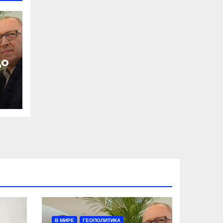
до
Я
В МИРЕ
ГЕОПОЛИТИКА