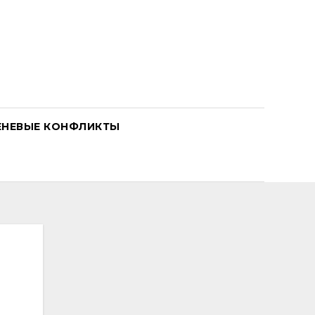
ЕНЕВЫЕ КОНФЛИКТЫ