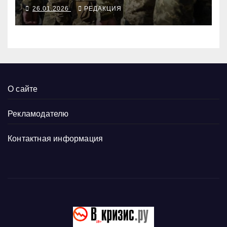
мобилизацию
26.01.2026
РЕДАКЦИЯ
О сайте
Рекламодателю
Контактная информация