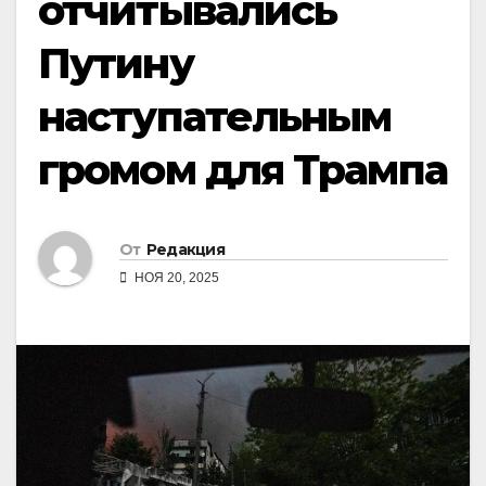
отчитывались
Путину
наступательным
громом для Трампа
От
Редакция
НОЯ 20, 2025