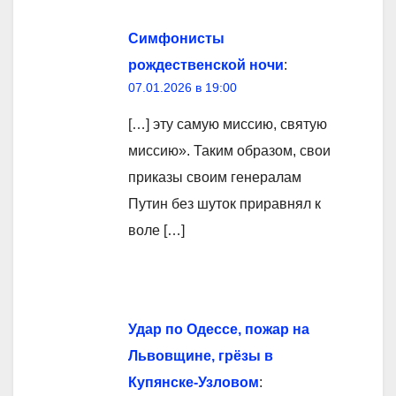
Симфонисты
рождественской ночи
:
07.01.2026 в 19:00
[…] эту самую миссию, святую
миссию». Таким образом, свои
приказы своим генералам
Путин без шуток приравнял к
воле […]
Удар по Одессе, пожар на
Львовщине, грёзы в
Купянске-Узловом
: