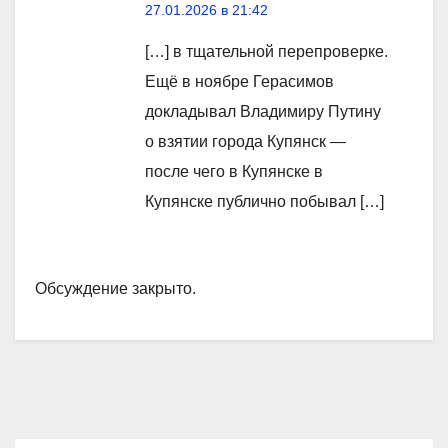
27.01.2026 в 21:42
[…] в тщательной перепроверке.
Ещё в ноябре Герасимов
докладывал Владимиру Путину
о взятии города Купянск —
после чего в Купянске в
Купянске публично побывал […]
Обсуждение закрыто.