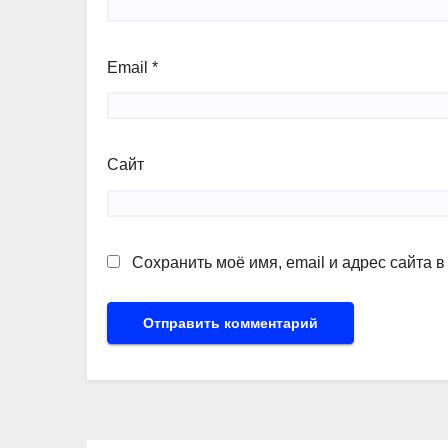
Email
*
Сайт
Сохранить моё имя, email и адрес сайта 