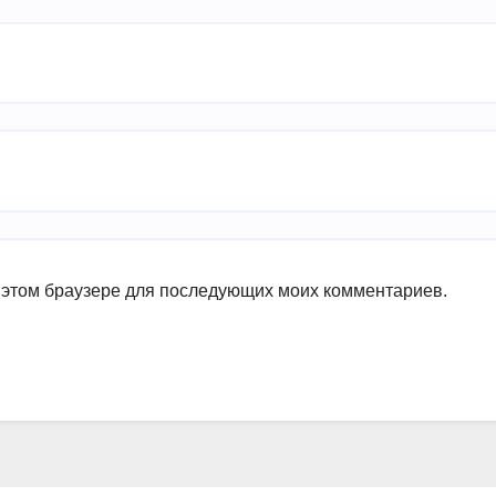
в этом браузере для последующих моих комментариев.