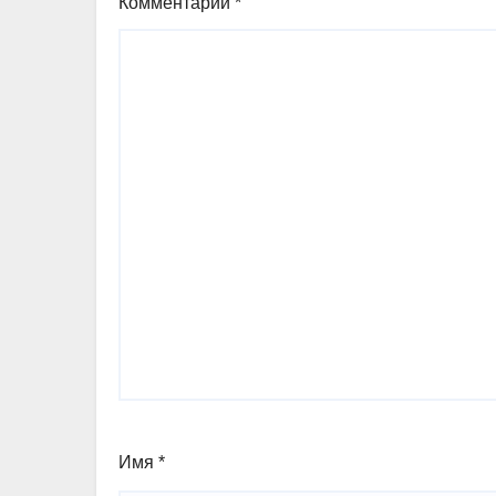
Комментарий
*
Имя
*