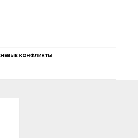
ЕНЕВЫЕ КОНФЛИКТЫ