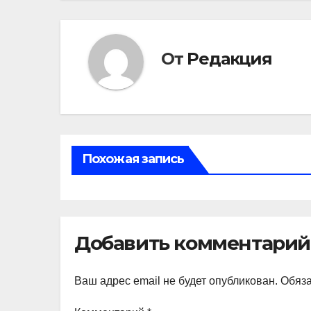
От
Редакция
Похожая запись
Добавить комментарий
Ваш адрес email не будет опубликован.
Обяз