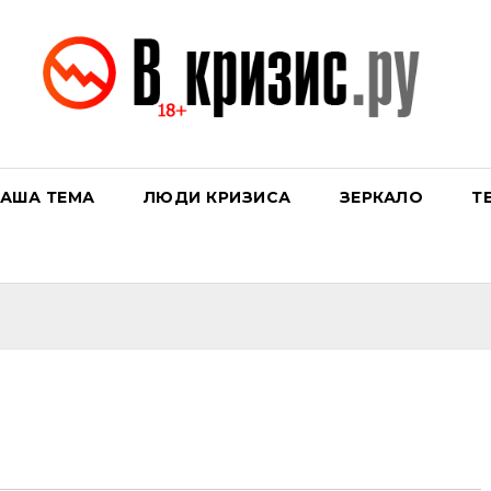
АША ТЕМА
ЛЮДИ КРИЗИСА
ЗЕРКАЛО
Т