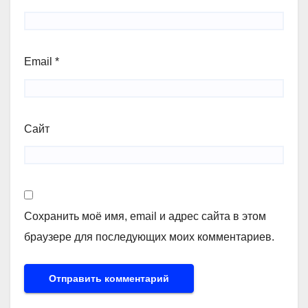
Email
*
Сайт
Сохранить моё имя, email и адрес сайта в этом
браузере для последующих моих комментариев.