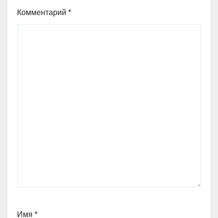
Комментарий
*
Имя
*