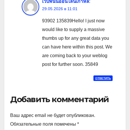
เว็บพนันออนไลน์เกาหลี
:
29.05.2026 в 11:01
93902 135839Hello! I just now
would like to supply a massive
thumbs up for any great data you
can have here within this post. We
are coming back to your weblog
post for further soon. 35849
ОТВЕТИТЬ
Добавить комментарий
Ваш адрес email не будет опубликован.
Обязательные поля помечены
*