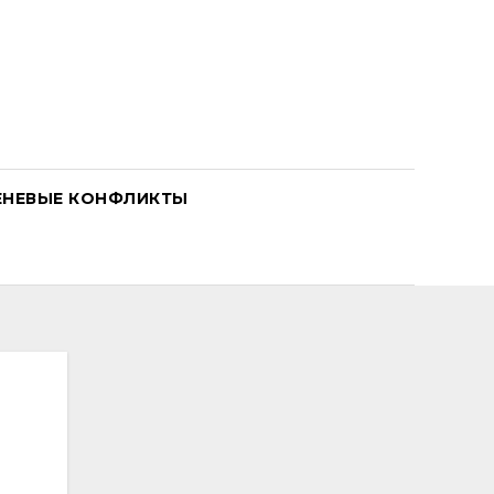
ЕНЕВЫЕ КОНФЛИКТЫ