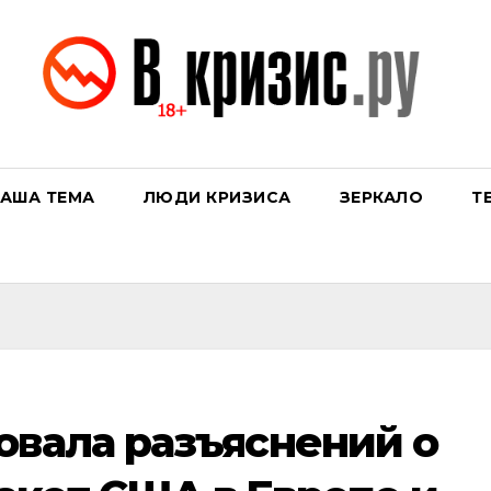
АША ТЕМА
ЛЮДИ КРИЗИСА
ЗЕРКАЛО
Т
овала разъяснений о