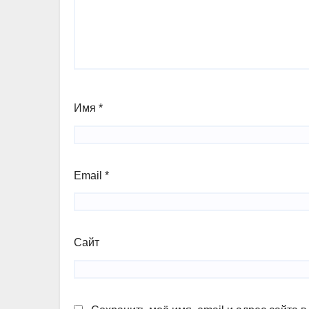
Имя
*
Email
*
Сайт