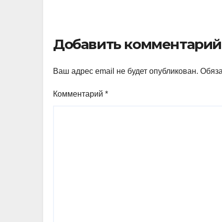
Добавить комментарий
Ваш адрес email не будет опубликован.
Обяз
Комментарий
*