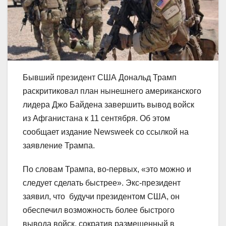
Бывший президент США Дональд Трамп
раскритиковал план нынешнего американского
лидера Джо Байдена завершить вывод войск
из Афганистана к 11 сентября. Об этом
сообщает издание Newsweek со ссылкой на
заявление Трампа.
По словам Трампа, во-первых, «это можно и
следует сделать быстрее». Экс-президент
заявил, что будучи президентом США, он
обеспечил возможность более быстрого
вывода войск, сократив размещенный в