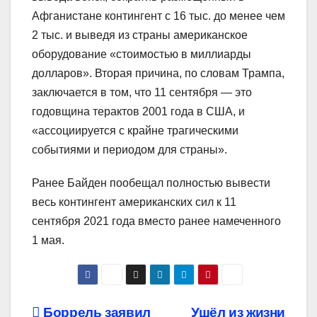
Афганистане контингент с 16 тыс. до менее чем
2 тыс. и выведя из страны американское
оборудование «стоимостью в миллиарды
долларов». Вторая причина, по словам Трампа,
заключается в том, что 11 сентября — это
годовщина терактов 2001 года в США, и
«ассоциируется с крайне трагическими
событиями и периодом для страны».
Ранее Байден пообещал полностью вывести
весь контингент американских сил к 11
сентября 2021 года вместо ранее намеченного
1 мая.
Боррель заявил
Ушёл из жизни