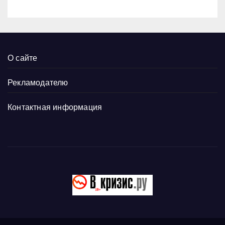
О сайте
Рекламодателю
Контактная информация