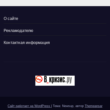
О сайте
Рекламодателю
Контактная информация
Сайт работает на WordPress
|
Тема: Newsup, автор
Themeansar