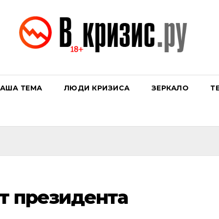
АША ТЕМА
ЛЮДИ КРИЗИСА
ЗЕРКАЛО
Т
т президента