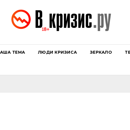
АША ТЕМА
ЛЮДИ КРИЗИСА
ЗЕРКАЛО
Т