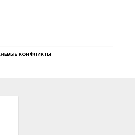
ЕНЕВЫЕ КОНФЛИКТЫ