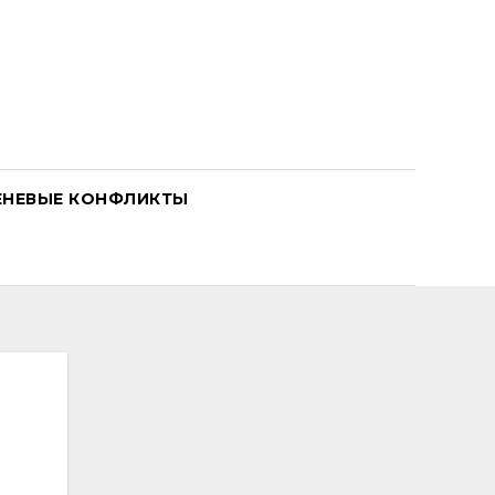
ЕНЕВЫЕ КОНФЛИКТЫ