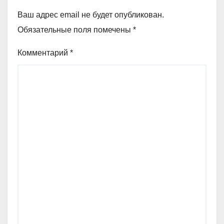
Ваш адрес email не будет опубликован.
Обязательные поля помечены
*
Комментарий
*