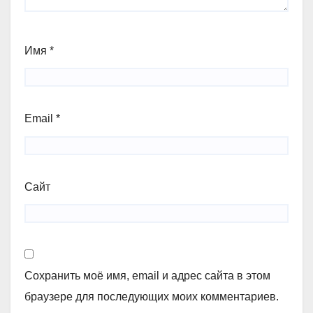
Имя
*
Email
*
Сайт
Сохранить моё имя, email и адрес сайта в этом
браузере для последующих моих комментариев.