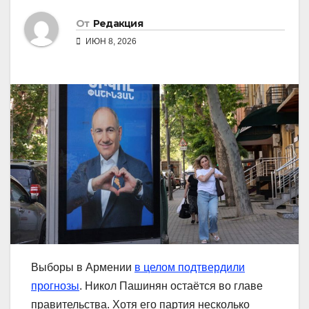
От
Редакция
ИЮН 8, 2026
Выборы в Армении
в целом подтвердили
прогнозы
. Никол Пашинян остаётся во главе
правительства. Хотя его партия несколько