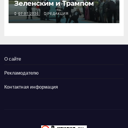
Зеленским и Трампом
07.07.2026
РЕДАКЦИЯ
О сайте
Рекламодателю
Контактная информация