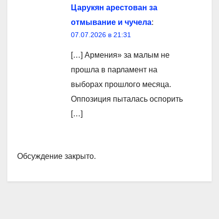
Царукян арестован за
отмывание и чучела
:
07.07.2026 в 21:31
[…] Армения» за малым не
прошла в парламент на
выборах прошлого месяца.
Оппозиция пыталась оспорить
[…]
Обсуждение закрыто.