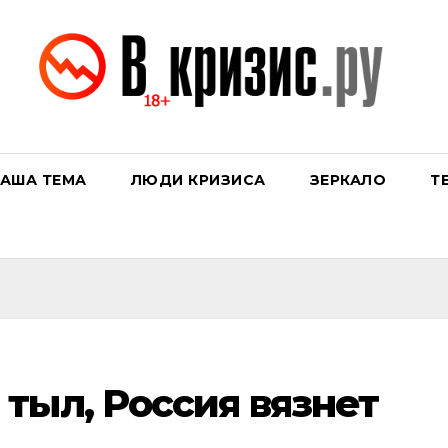
АША ТЕМА
ЛЮДИ КРИЗИСА
ЗЕРКАЛО
Т
тыл, Россия вязнет