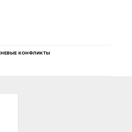
ЕНЕВЫЕ КОНФЛИКТЫ