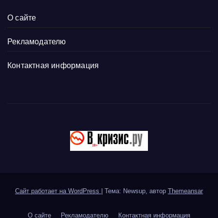
О сайте
Рекламодателю
Контактная информация
Сайт работает на WordPress
|
Тема: Newsup, автор
Themeansar
О сайте
Рекламодателю
Контактная информация