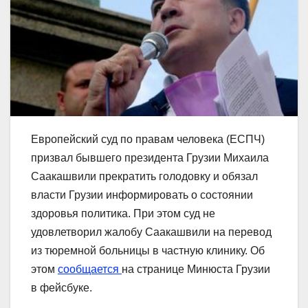
Европейский суд по правам человека (ЕСПЧ)
призвал бывшего президента Грузии Михаила
Саакашвили прекратить голодовку и обязал
власти Грузии информировать о состоянии
здоровья политика. При этом суд не
удовлетворил жалобу Саакашвили на перевод
из тюремной больницы в частную клинику. Об
этом
сообщается
на странице Минюста Грузии
в фейсбуке.