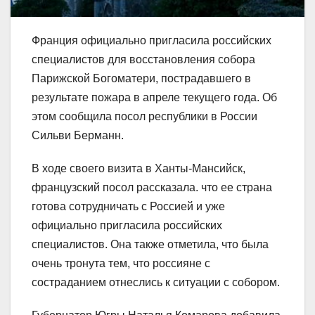
Франция официально пригласила российских
специалистов для восстановления собора
Парижской Богоматери, пострадавшего в
результате пожара в апреле текущего года. Об
этом сообщила посол республики в России
Сильви Берманн.
В ходе своего визита в Ханты-Мансийск,
французский посол рассказала. что ее страна
готова сотрудничать с Россией и уже
официально пригласила российских
специалистов. Она также отметила, что была
очень тронута тем, что россияне с
состраданием отнеслись к ситуации с собором.