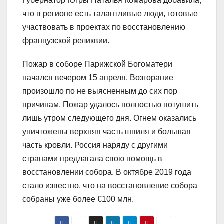
Губернатор Югры Наталья Комарова добавила,
что в регионе есть талантливые люди, готовые
участвовать в проектах по восстановлению
французской реликвии.
Пожар в соборе Парижской Богоматери
начался вечером 15 апреля. Возгорание
произошло по не выясненным до сих пор
причинам. Пожар удалось полностью потушить
лишь утром следующего дня. Огнем оказались
уничтожены верхняя часть шпиля и большая
часть кровли. Россия наряду с другими
странами предлагала свою помощь в
восстановлении собора. В октябре 2019 года
стало известно, что на восстановление собора
собраны уже более €100 млн.