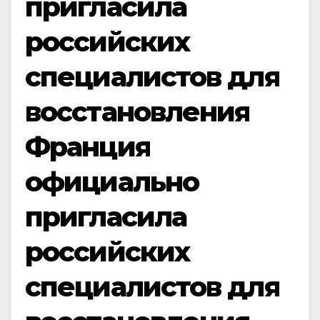
пригласила
российских
специалистов для
восстановления
Франция
официально
пригласила
российских
специалистов для