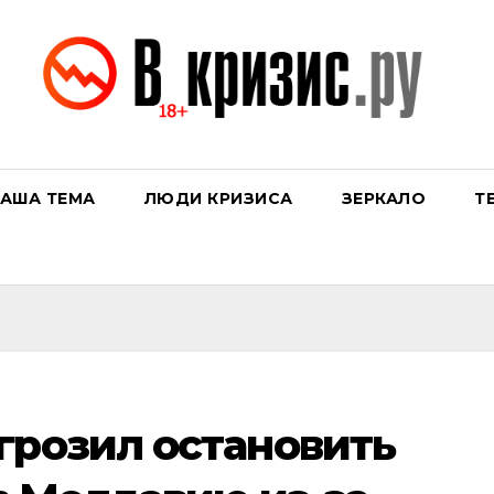
АША ТЕМА
ЛЮДИ КРИЗИСА
ЗЕРКАЛО
Т
грозил остановить