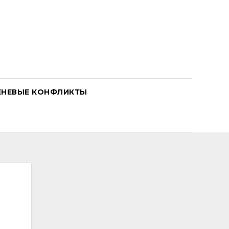
ЕНЕВЫЕ КОНФЛИКТЫ