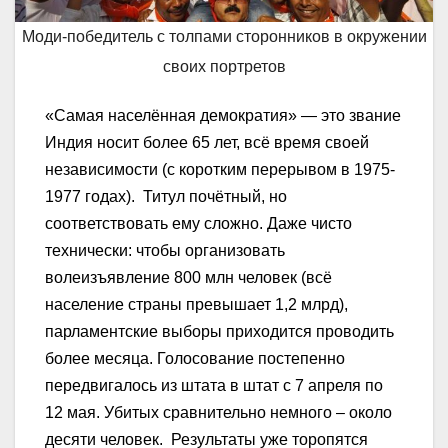
Моди-победитель с толпами сторонников в окружении
своих портретов
«Самая населённая демократия» — это звание
Индия носит более 65 лет, всё время своей
независимости (с коротким перерывом в 1975-
1977 годах). Титул почётный, но
соответствовать ему сложно. Даже чисто
технически: чтобы организовать
волеизъявление 800 млн человек (всё
население страны превышает 1,2 млрд),
парламентские выборы приходится проводить
более месяца. Голосование постепенно
передвигалось из штата в штат с 7 апреля по
12 мая. Убитых сравнительно немного – около
десяти человек. Результаты уже торопятся