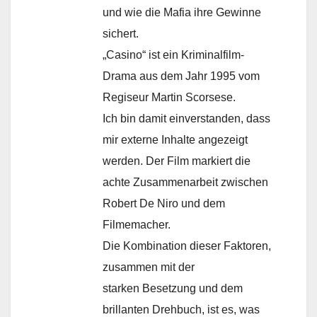
und wie die Mafia ihre Gewinne
sichert.
„Casino“ ist ein Kriminalfilm-
Drama aus dem Jahr 1995 vom
Regiseur Martin Scorsese.
Ich bin damit einverstanden, dass
mir externe Inhalte angezeigt
werden. Der Film markiert die
achte Zusammenarbeit zwischen
Robert De Niro und dem
Filmemacher.
Die Kombination dieser Faktoren,
zusammen mit der
starken Besetzung und dem
brillanten Drehbuch, ist es, was