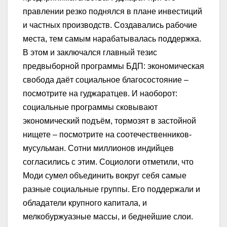
правлении резко поднялся в плане инвестиций
и частных производств. Создавались рабочие
места, тем самым нарабатывалась поддержка.
В этом и заключался главный тезис
предвыборной программы БДП: экономическая
свобода даёт социальное благосостояние –
посмотрите на гуджаратцев. И наоборот:
социальные программы сковывают
экономический подъём, тормозят в застойной
нищете – посмотрите на соотечественников-
мусульман. Сотни миллионов индийцев
согласились с этим. Социологи отметили, что
Моди сумел объединить вокруг себя самые
разные социальные группы. Его поддержали и
обладатели крупного капитала, и
мелкобуржуазные массы, и беднейшие слои.