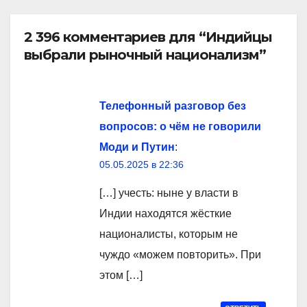
2 396 комментариев для “Индийцы
выбрали рыночный национализм”
Телефонный разговор без
вопросов: о чём не говорили
Моди и Путин
:
05.05.2025 в 22:36
[…] учесть: ныне у власти в
Индии находятся жёсткие
националисты, которым не
чуждо «можем повторить». При
этом […]