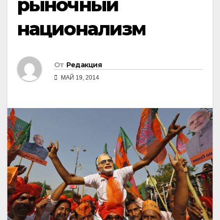
рыночный
национализм
От
Редакция
МАЙ 19, 2014