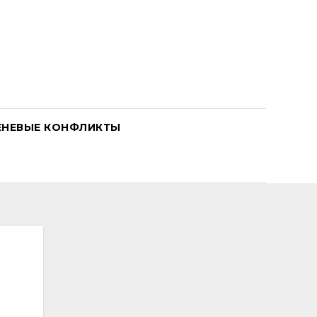
ЕНЕВЫЕ КОНФЛИКТЫ