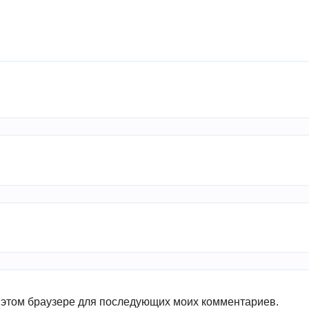
в этом браузере для последующих моих комментариев.