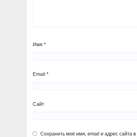
Имя
*
Email
*
Сайт
Сохранить моё имя, email и адрес сайта 