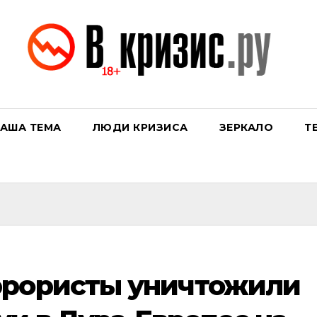
АША ТЕМА
ЛЮДИ КРИЗИСА
ЗЕРКАЛО
Т
ррористы уничтожили