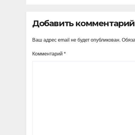
ди
Добавить комментарий
Ваш адрес email не будет опубликован.
Обяз
Комментарий
*