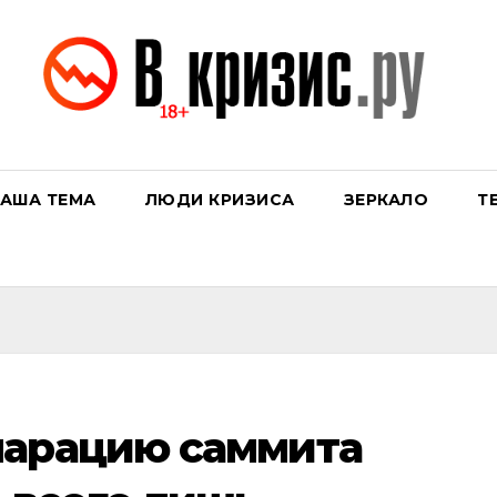
АША ТЕМА
ЛЮДИ КРИЗИСА
ЗЕРКАЛО
Т
ларацию саммита