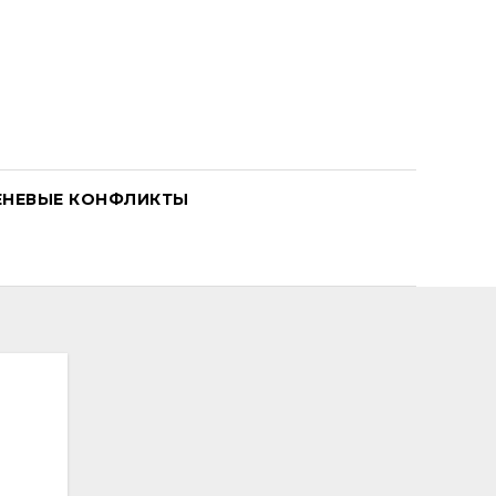
ЕНЕВЫЕ КОНФЛИКТЫ