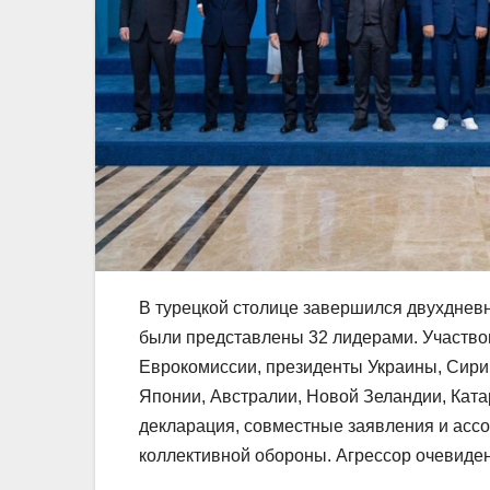
В турецкой столице завершился двухднев
были представлены 32 лидерами. Участво
Еврокомиссии, президенты Украины, Сири
Японии, Австралии, Новой Зеландии, Ката
декларация, совместные заявления и асс
коллективной обороны. Агрессор очевиден