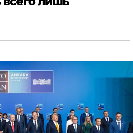
 всего лишь