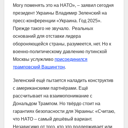
Могу поменять это на НАТО», – заявил сегодня
президент Украины Владимир Зеленский на
пресс-конференции «Украина. Год 2025».
Прежде такого не звучало. Реальных
оснований для отставки лидера
обороняющейся страны, разумеется, нет. Но к
военно-политическому давлению путинской
Москвы услужливо
присоединился
трамповский Вашингтон
.
Зеленский ещё пытается наладить конструктив
с американскими партнёрами. Ещё
рассчитывает на взаимопонимание с
Дональдом Трампом. Но твёрдо стоит на
гарантиях безопасности для Украины: «Считаю,
что НАТО – самый дешёвый вариант.
Независимо от того, кто это поддерживает или