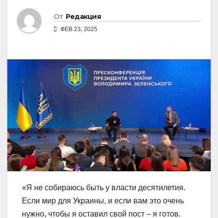
От
Редакция
ФЕВ 23, 2025
«Я не собираюсь быть у власти десятилетия.
Если мир для Украины, и если вам это очень
нужно, чтобы я оставил свой пост – я готов.