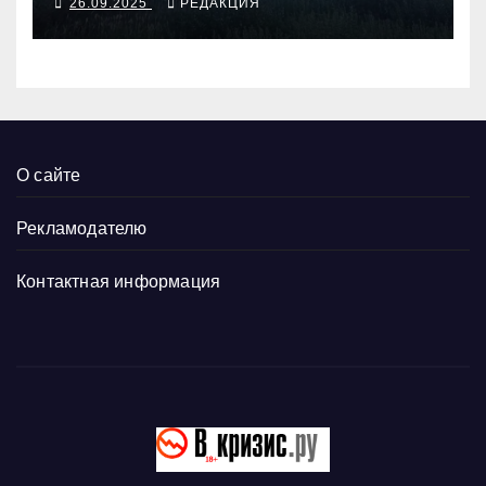
26.09.2025
РЕДАКЦИЯ
О сайте
Рекламодателю
Контактная информация