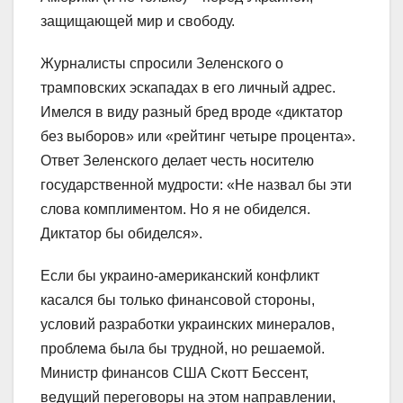
защищающей мир и свободу.
Журналисты спросили Зеленского о
трамповских эскападах в его личный адрес.
Имелся в виду разный бред вроде «диктатор
без выборов» или «рейтинг четыре процента».
Ответ Зеленского делает честь носителю
государственной мудрости: «Не назвал бы эти
слова комплиментом. Но я не обиделся.
Диктатор бы обиделся».
Если бы украино-американский конфликт
касался бы только финансовой стороны,
условий разработки украинских минералов,
проблема была бы трудной, но решаемой.
Министр финансов США Скотт Бессент,
ведущий переговоры на этом направлении,