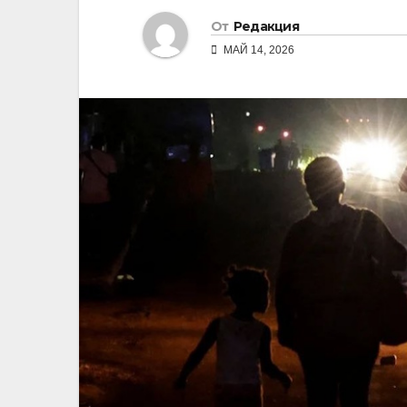
От
Редакция
МАЙ 14, 2026