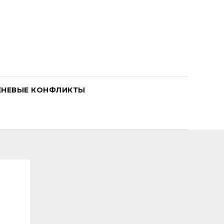
ЕНЕВЫЕ КОНФЛИКТЫ