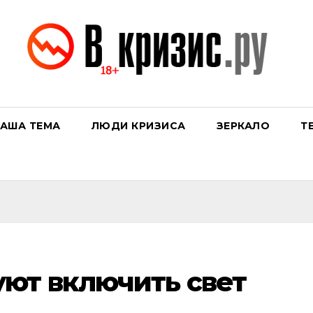
АША ТЕМА
ЛЮДИ КРИЗИСА
ЗЕРКАЛО
Т
ют включить свет