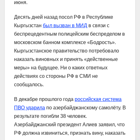
июня.
Десять дней назад посол РФ в Республике
Кыргызстан
был вызван в МИД
в связи с
беспрецедентным полицейским беспределом в
московском банном комплексе «Бодрость».
Кыргызстанское правительство потребовало
наказать виновных и принять «действенные
меры» на будущее. Ни о каких ответных
действиях со стороны РФ в СМИ не
сообщалось.
В декабре прошлого года
российская система
ПВО ударила
по азербайджанскому самолёту. В
результате погибли 38 человек.
Азербайджанский президент Алиев заявил, что
РФ должна извиниться, признать вину, наказать