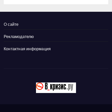
О сайте
Рекламодателю
Контактная информация