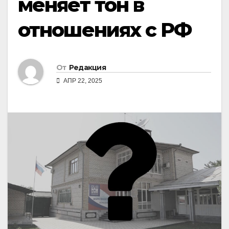
меняет тон в
отношениях с РФ
От
Редакция
АПР 22, 2025