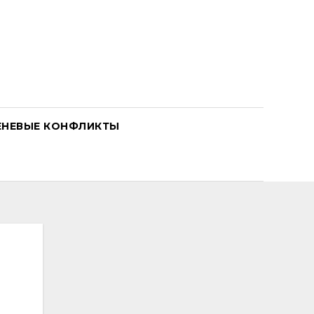
ЕНЕВЫЕ КОНФЛИКТЫ