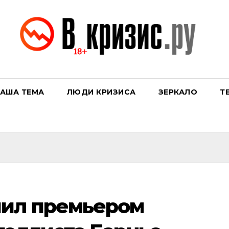
АША ТЕМА
ЛЮДИ КРИЗИСА
ЗЕРКАЛО
Т
чил премьером