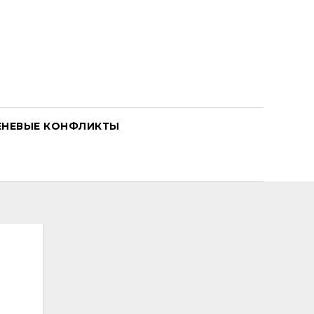
ЕНЕВЫЕ КОНФЛИКТЫ