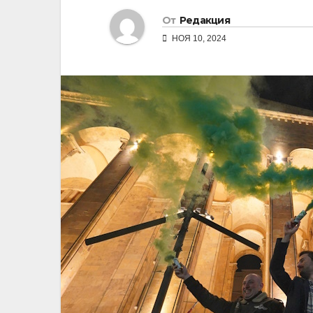
От
Редакция
НОЯ 10, 2024